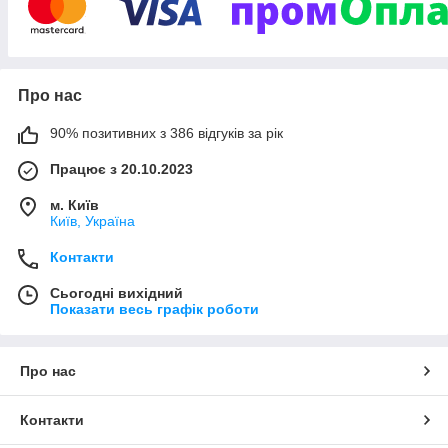
Про нас
90% позитивних з 386 відгуків за рік
Працює з 20.10.2023
м. Київ
Київ, Україна
Контакти
Сьогодні вихідний
Показати весь графік роботи
Про нас
Контакти