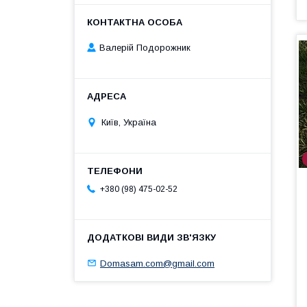
Валерій Подорожник
Київ, Україна
+380 (98) 475-02-52
Domasam.com@gmail.com