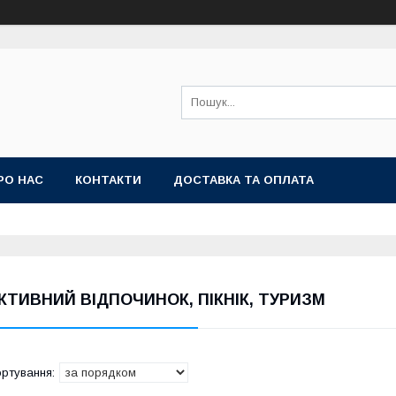
РО НАС
КОНТАКТИ
ДОСТАВКА ТА ОПЛАТА
КТИВНИЙ ВІДПОЧИНОК, ПІКНІК, ТУРИЗМ