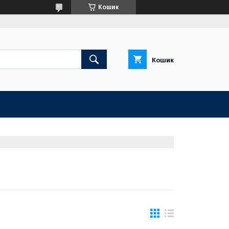
Кошик
Кошик