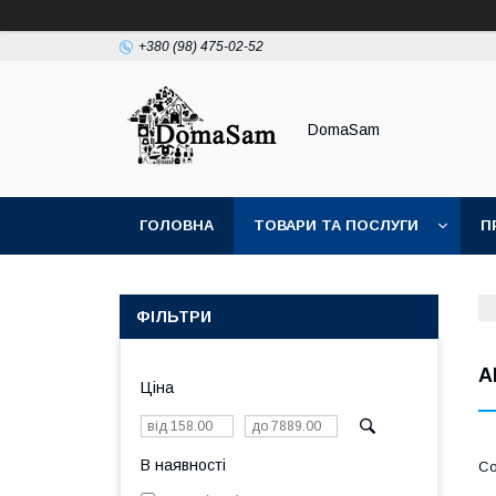
+380 (98) 475-02-52
DomaSam
ГОЛОВНА
ТОВАРИ ТА ПОСЛУГИ
П
ФІЛЬТРИ
А
Ціна
В наявності