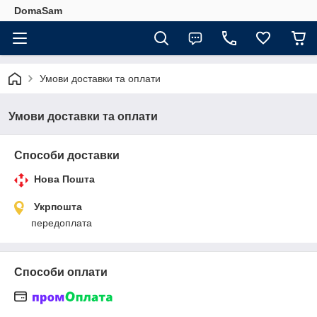
DomaSam
Умови доставки та оплати
Умови доставки та оплати
Способи доставки
Нова Пошта
Укрпошта
передоплата
Способи оплати