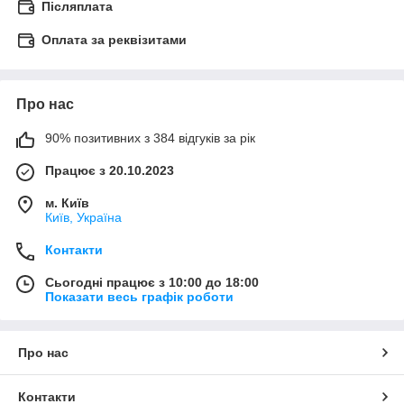
Післяплата
Оплата за реквізитами
Про нас
90% позитивних з 384 відгуків за рік
Працює з 20.10.2023
м. Київ
Київ, Україна
Контакти
Сьогодні працює з 10:00 до 18:00
Показати весь графік роботи
Про нас
Контакти