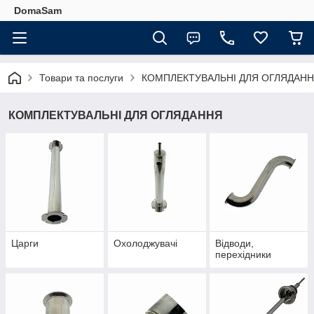
DomaSam
Товари та послуги
КОМПЛЕКТУВАЛЬНІ ДЛЯ ОГЛЯДАН
КОМПЛЕКТУВАЛЬНІ ДЛЯ ОГЛЯДАННЯ
Царги
Охолоджувачі
Відводи,
перехідники