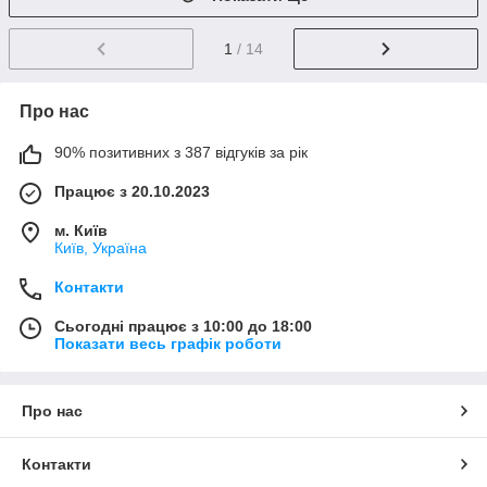
1
/ 14
Про нас
90% позитивних з 387 відгуків за рік
Працює з 20.10.2023
м. Київ
Київ, Україна
Контакти
Сьогодні працює з 10:00 до 18:00
Показати весь графік роботи
Про нас
Контакти