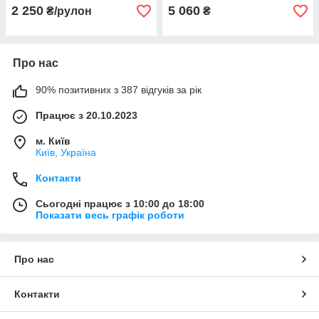
2 250
5 060
₴/рулон
₴
Про нас
90% позитивних з 387 відгуків за рік
Працює з 20.10.2023
м. Київ
Київ, Україна
Контакти
Сьогодні працює з 10:00 до 18:00
Показати весь графік роботи
Про нас
Контакти