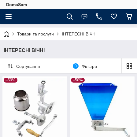
DomaSam
Товари та послуги
ІНТЕРЕСНІ ВІЧНІ
ІНТЕРЕСНІ ВІЧНІ
Сортування
0
Фільтри
–50%
–50%