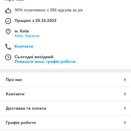
90% позитивних з 386 відгуків за рік
Працює з 20.10.2023
м. Київ
Київ, Україна
Контакти
Сьогодні вихідний
Показати весь графік роботи
Про нас
Контакти
Доставка та оплата
Графік роботи