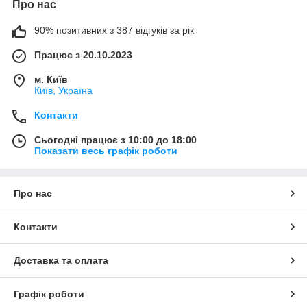
Про нас
90% позитивних з 387 відгуків за рік
Працює з 20.10.2023
м. Київ
Київ, Україна
Контакти
Сьогодні працює з 10:00 до 18:00
Показати весь графік роботи
Про нас
Контакти
Доставка та оплата
Графік роботи