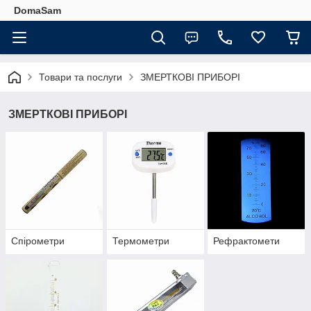
DomaSam
Товари та послуги
ЗМЕРТКОВІ ПРИБОРІ
ЗМЕРТКОВІ ПРИБОРІ
Спірометри
Термометри
Рефрактомети