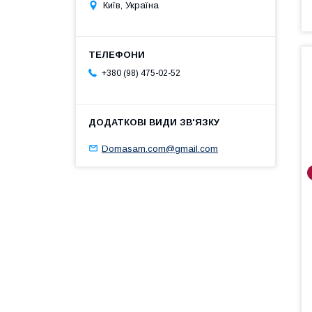
Київ, Україна
+380 (98) 475-02-52
Domasam.com@gmail.com