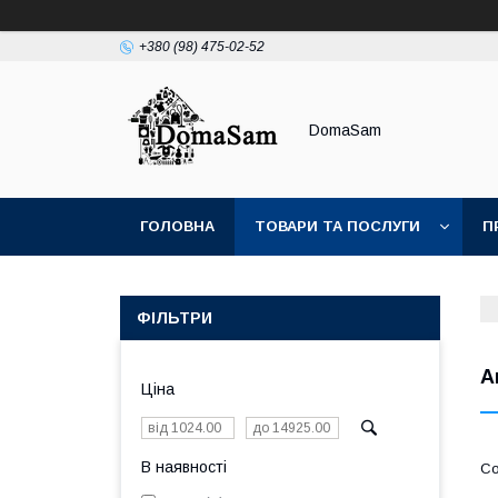
+380 (98) 475-02-52
DomaSam
ГОЛОВНА
ТОВАРИ ТА ПОСЛУГИ
П
ФІЛЬТРИ
А
Ціна
В наявності