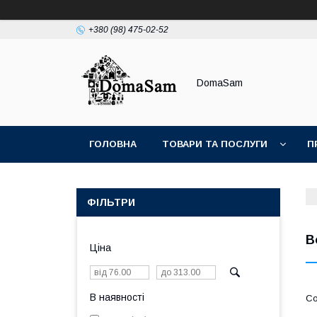
+380 (98) 475-02-52
DomaSam
ГОЛОВНА
ТОВАРИ ТА ПОСЛУГИ
П
ФІЛЬТРИ
В
Ціна
В наявності