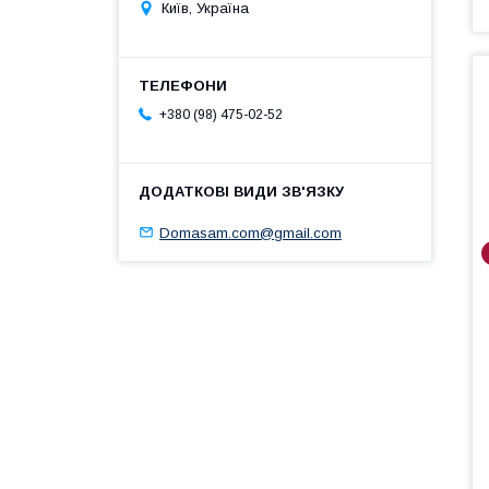
Київ, Україна
+380 (98) 475-02-52
Domasam.com@gmail.com