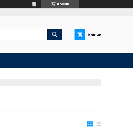
Кошик
Кошик