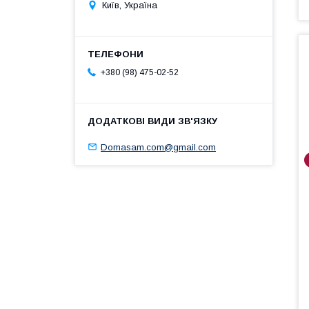
Київ, Україна
+380 (98) 475-02-52
Domasam.com@gmail.com