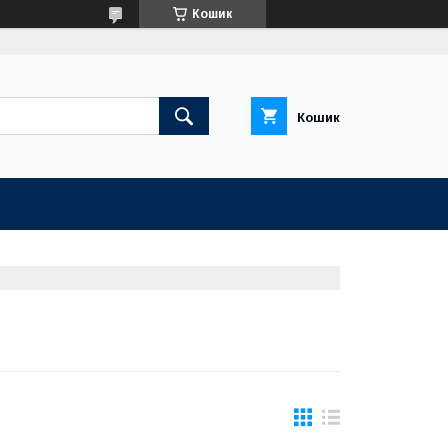
Кошик
Кошик