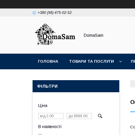
+380 (98) 475-02-52
DomaSam
ГОЛОВНА
ТОВАРИ ТА ПОСЛУГИ
П
ФІЛЬТРИ
О
Ціна
В наявності