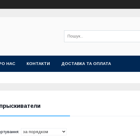
РО НАС
КОНТАКТИ
ДОСТАВКА ТА ОПЛАТА
прыскиватели