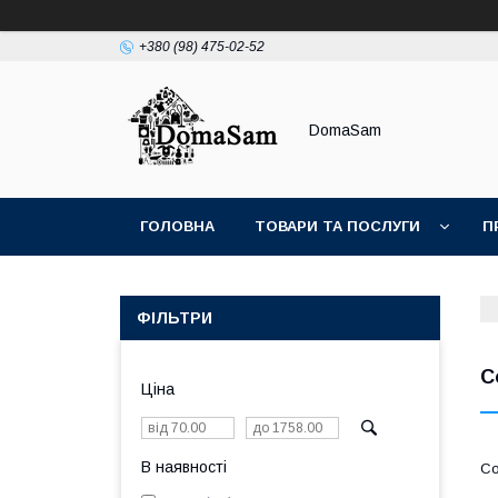
+380 (98) 475-02-52
DomaSam
ГОЛОВНА
ТОВАРИ ТА ПОСЛУГИ
П
ФІЛЬТРИ
С
Ціна
В наявності