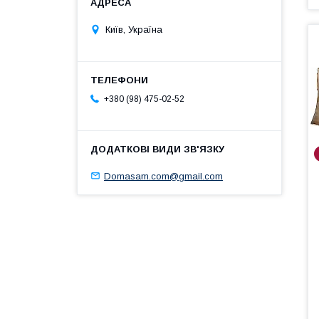
Київ, Україна
+380 (98) 475-02-52
Domasam.com@gmail.com