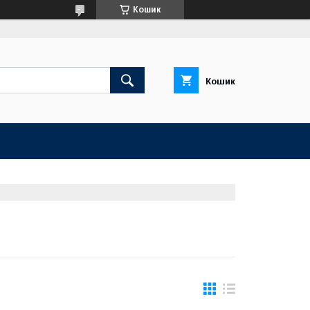
Кошик
Кошик