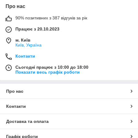
Про нас
90% позитивних з 387 відгуків за рік
Працює з 20.10.2023
м. Київ
Київ, Україна
Контакти
Сьогодні працює з 10:00 до 18:00
Показати весь графік роботи
Про нас
Контакти
Доставка та оплата
Графік роботи