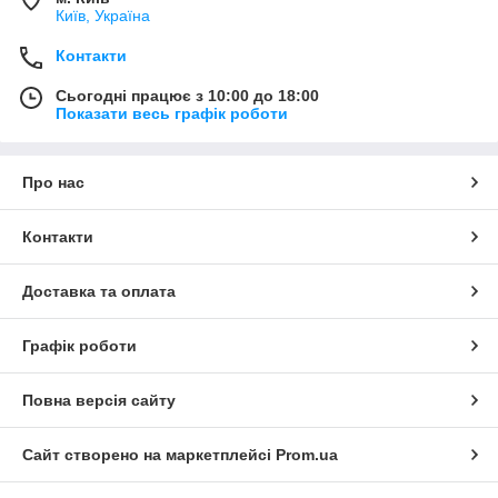
Київ, Україна
Контакти
Сьогодні працює з 10:00 до 18:00
Показати весь графік роботи
Про нас
Контакти
Доставка та оплата
Графік роботи
Повна версія сайту
Сайт створено на маркетплейсі
Prom.ua