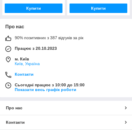
Купити
Купити
Про нас
90% позитивних з 387 відгуків за рік
Працює з 20.10.2023
м. Київ
Київ, Україна
Контакти
Сьогодні працює з 10:00 до 15:00
Показати весь графік роботи
Про нас
Контакти