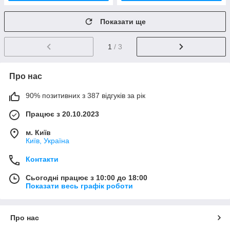
Показати ще
1
/ 3
Про нас
90% позитивних з 387 відгуків за рік
Працює з 20.10.2023
м. Київ
Київ, Україна
Контакти
Сьогодні працює з 10:00 до 18:00
Показати весь графік роботи
Про нас