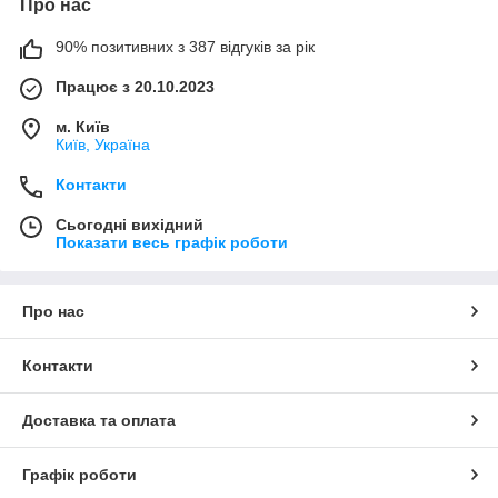
Про нас
90% позитивних з 387 відгуків за рік
Працює з 20.10.2023
м. Київ
Київ, Україна
Контакти
Сьогодні вихідний
Показати весь графік роботи
Про нас
Контакти
Доставка та оплата
Графік роботи