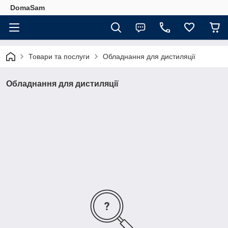
DomaSam
Товари та послуги
Обладнання для дистиляції
Обладнання для дистиляції