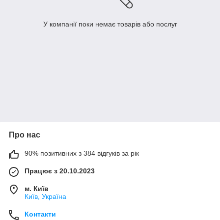
У компанії поки немає товарів або послуг
Про нас
90% позитивних з 384 відгуків за рік
Працює з 20.10.2023
м. Київ
Київ, Україна
Контакти