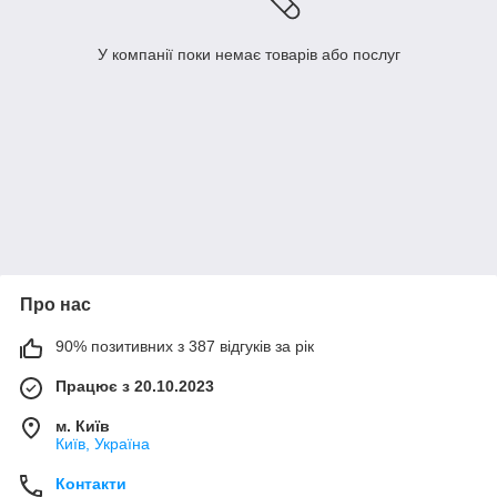
У компанії поки немає товарів або послуг
Про нас
90% позитивних з 387 відгуків за рік
Працює з 20.10.2023
м. Київ
Київ, Україна
Контакти