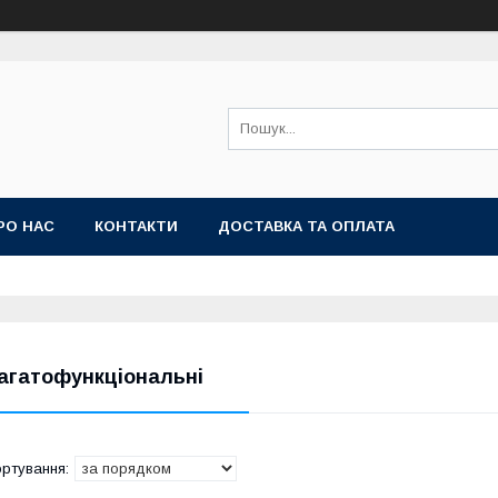
РО НАС
КОНТАКТИ
ДОСТАВКА ТА ОПЛАТА
агатофункціональні