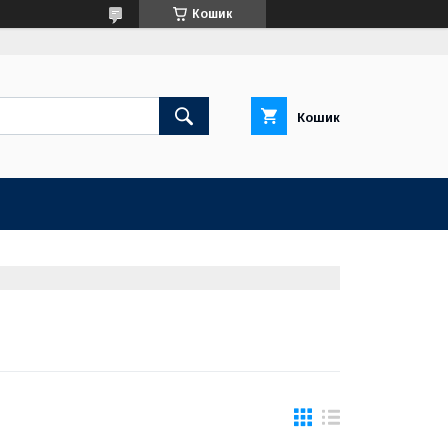
Кошик
Кошик