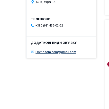
Київ, Україна
+380 (98) 475-02-52
Domasam.com@gmail.com