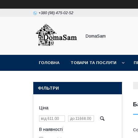
+380 (98) 475-02-52
DomaSam
ГОЛОВНА
ТОВАРИ ТА ПОСЛУГИ
П
ФІЛЬТРИ
Б
Ціна
В наявності