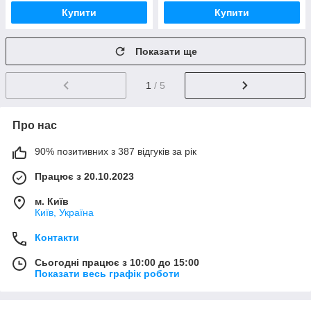
Купити
Купити
Показати ще
1
/ 5
Про нас
90% позитивних з 387 відгуків за рік
Працює з 20.10.2023
м. Київ
Київ, Україна
Контакти
Сьогодні працює з 10:00 до 15:00
Показати весь графік роботи