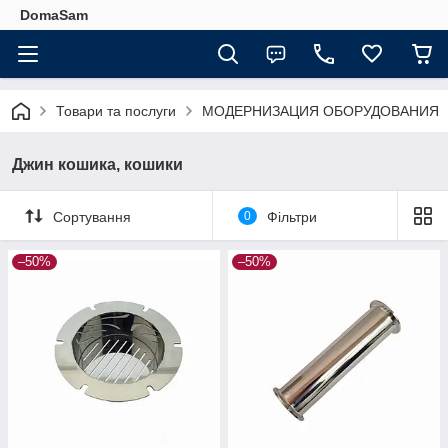
DomaSam
Товари та послуги
МОДЕРНИЗАЦИЯ ОБОРУДОВАНИЯ
Джин кошика, кошики
Сортування
0
Фільтри
–50%
–50%