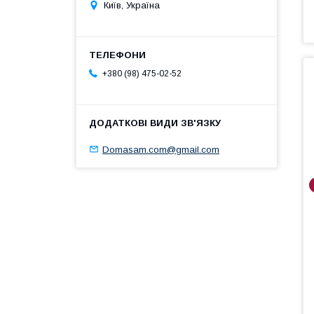
Київ, Україна
+380 (98) 475-02-52
Domasam.com@gmail.com