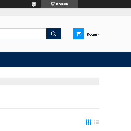
Кошик
Кошик