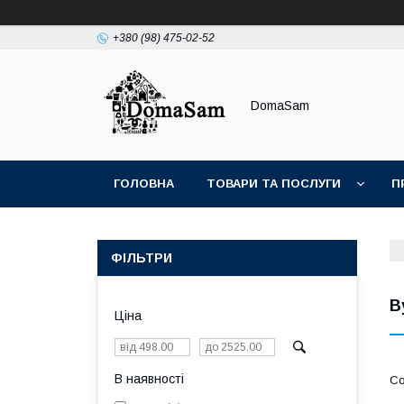
+380 (98) 475-02-52
DomaSam
ГОЛОВНА
ТОВАРИ ТА ПОСЛУГИ
П
ФІЛЬТРИ
В
Ціна
В наявності