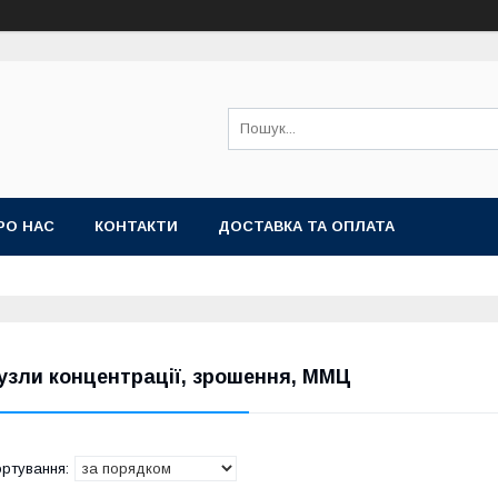
РО НАС
КОНТАКТИ
ДОСТАВКА ТА ОПЛАТА
узли концентрації, зрошення, ММЦ