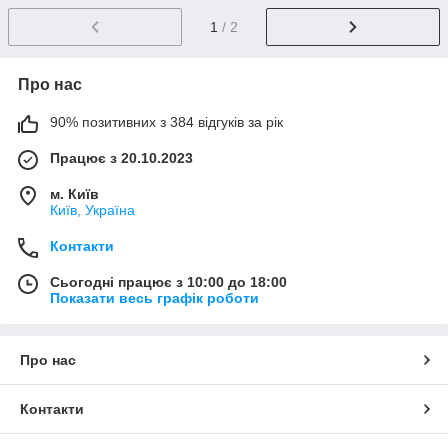
1
/ 2
Про нас
90% позитивних з 384 відгуків за рік
Працює з 20.10.2023
м. Київ
Київ, Україна
Контакти
Сьогодні працює з 10:00 до 18:00
Показати весь графік роботи
Про нас
Контакти