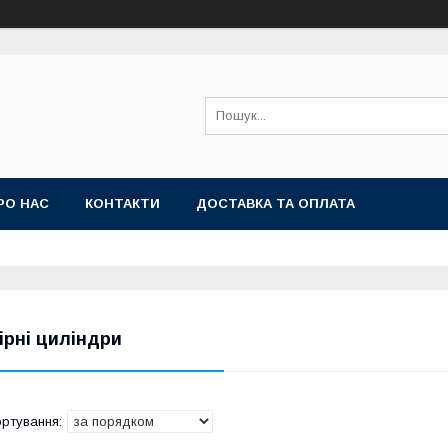
РО НАС
КОНТАКТИ
ДОСТАВКА ТА ОПЛАТА
ірні циліндри