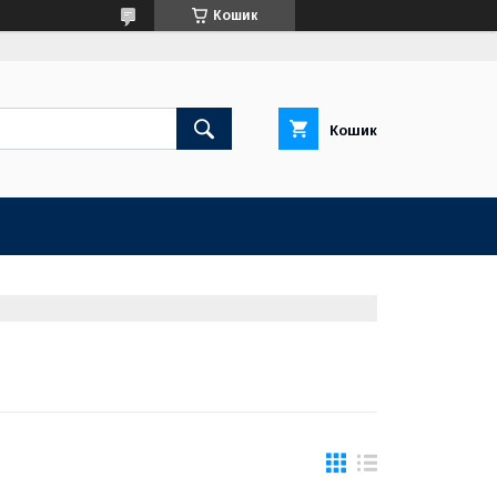
Кошик
Кошик