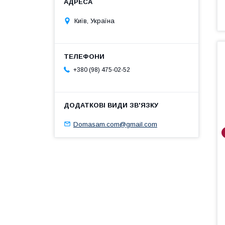
Київ, Україна
+380 (98) 475-02-52
Domasam.com@gmail.com