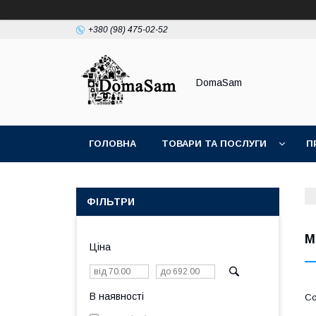
+380 (98) 475-02-52
DomaSam
ГОЛОВНА
ТОВАРИ ТА ПОСЛУГИ
П
ФІЛЬТРИ
М
Ціна
В наявності