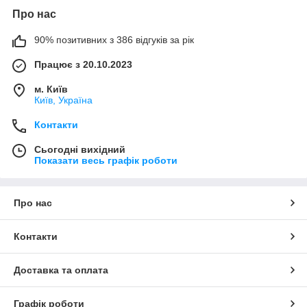
Про нас
90% позитивних з 386 відгуків за рік
Працює з 20.10.2023
м. Київ
Київ, Україна
Контакти
Сьогодні вихідний
Показати весь графік роботи
Про нас
Контакти
Доставка та оплата
Графік роботи