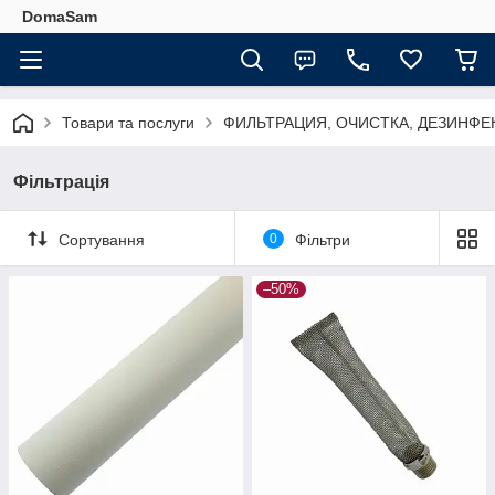
DomaSam
Товари та послуги
ФИЛЬТРАЦИЯ, ОЧИСТКА, ДЕЗИНФЕ
Фільтрація
Сортування
0
Фільтри
–50%