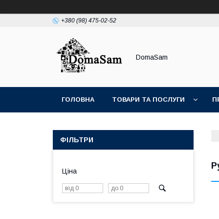
+380 (98) 475-02-52
DomaSam
ГОЛОВНА
ТОВАРИ ТА ПОСЛУГИ
П
ФІЛЬТРИ
Р
Ціна