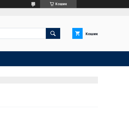
Кошик
Кошик