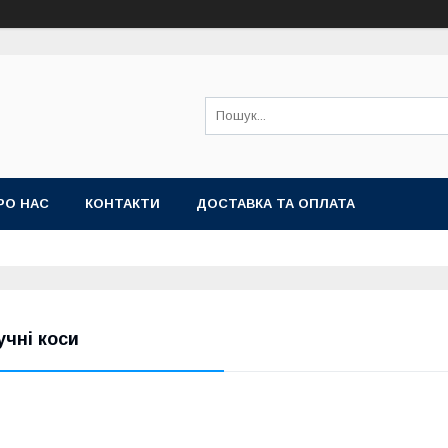
РО НАС
КОНТАКТИ
ДОСТАВКА ТА ОПЛАТА
учні коси