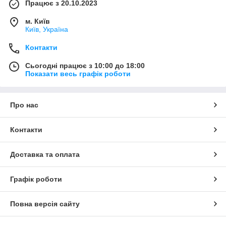
Працює з 20.10.2023
м. Київ
Київ, Україна
Контакти
Сьогодні працює з 10:00 до 18:00
Показати весь графік роботи
Про нас
Контакти
Доставка та оплата
Графік роботи
Повна версія сайту