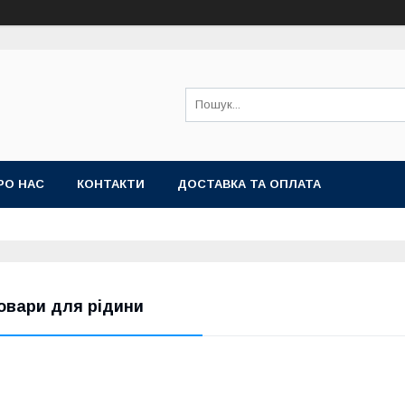
РО НАС
КОНТАКТИ
ДОСТАВКА ТА ОПЛАТА
овари для рідини