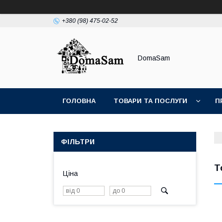
+380 (98) 475-02-52
DomaSam
ГОЛОВНА
ТОВАРИ ТА ПОСЛУГИ
П
ФІЛЬТРИ
Т
Ціна