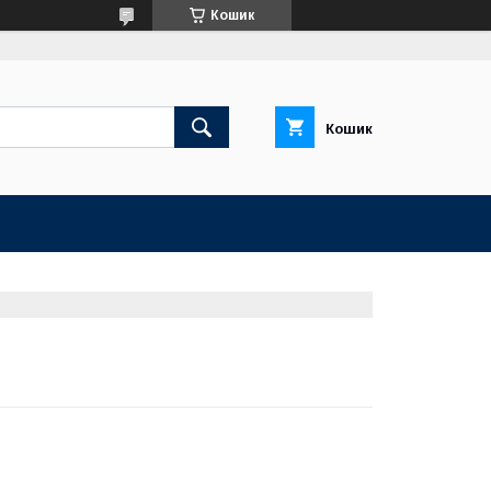
Кошик
Кошик