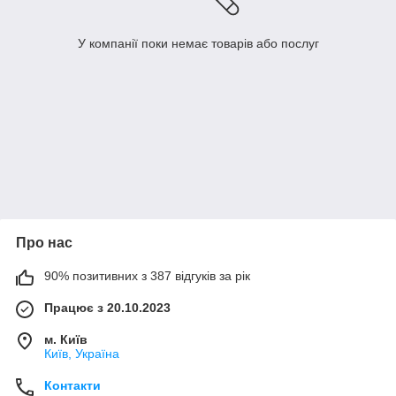
У компанії поки немає товарів або послуг
Про нас
90% позитивних з 387 відгуків за рік
Працює з 20.10.2023
м. Київ
Київ, Україна
Контакти