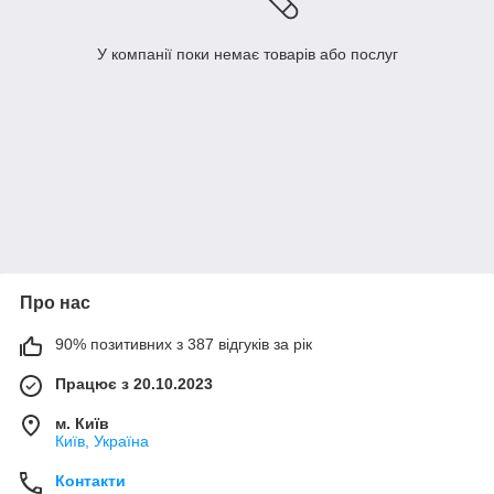
У компанії поки немає товарів або послуг
Про нас
90% позитивних з 387 відгуків за рік
Працює з 20.10.2023
м. Київ
Київ, Україна
Контакти