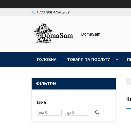
+380 (98) 475-02-52
DomaSam
ГОЛОВНА
ТОВАРИ ТА ПОСЛУГИ
П
ФІЛЬТРИ
К
Ціна