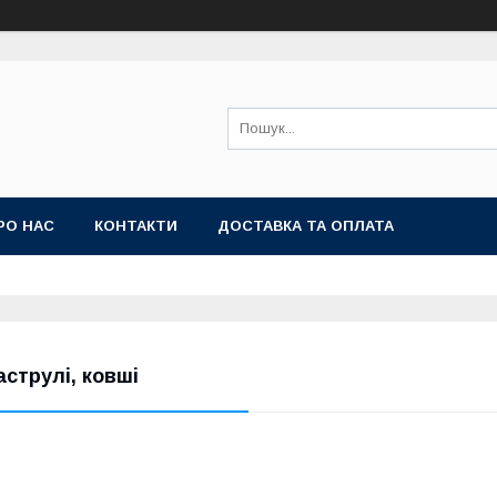
РО НАС
КОНТАКТИ
ДОСТАВКА ТА ОПЛАТА
аструлі, ковші