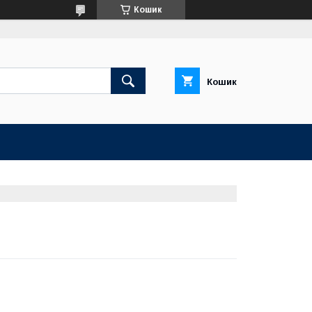
Кошик
Кошик