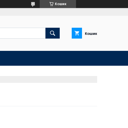
Кошик
Кошик