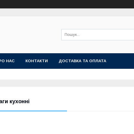
РО НАС
КОНТАКТИ
ДОСТАВКА ТА ОПЛАТА
аги кухонні