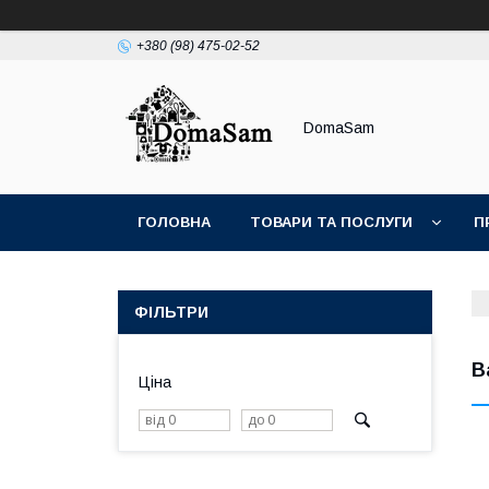
+380 (98) 475-02-52
DomaSam
ГОЛОВНА
ТОВАРИ ТА ПОСЛУГИ
П
ФІЛЬТРИ
В
Ціна