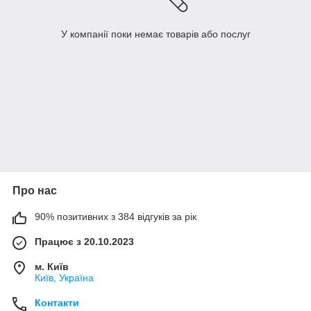
У компанії поки немає товарів або послуг
Про нас
90% позитивних з 384 відгуків за рік
Працює з 20.10.2023
м. Київ
Київ, Україна
Контакти