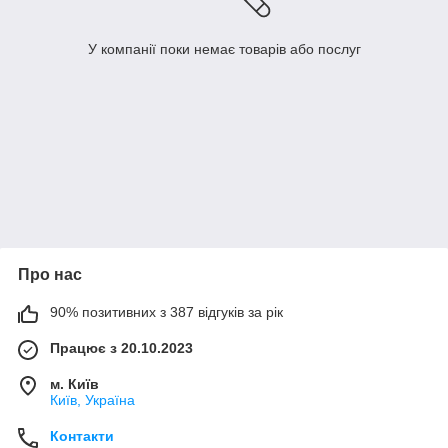
У компанії поки немає товарів або послуг
Про нас
90% позитивних з 387 відгуків за рік
Працює з 20.10.2023
м. Київ
Київ, Україна
Контакти