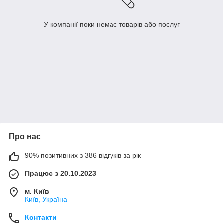
У компанії поки немає товарів або послуг
Про нас
90% позитивних з 386 відгуків за рік
Працює з 20.10.2023
м. Київ
Київ, Україна
Контакти