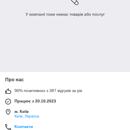
У компанії поки немає товарів або послуг
Про нас
90% позитивних з 387 відгуків за рік
Працює з 20.10.2023
м. Київ
Київ, Україна
Контакти