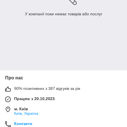
У компанії поки немає товарів або послуг
Про нас
90% позитивних з 387 відгуків за рік
Працює з 20.10.2023
м. Київ
Київ, Україна
Контакти