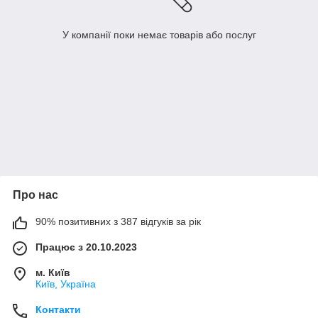
У компанії поки немає товарів або послуг
Про нас
90% позитивних з 387 відгуків за рік
Працює з 20.10.2023
м. Київ
Київ, Україна
Контакти