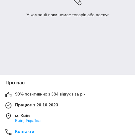
У компанії поки немає товарів або послуг
Про нас
90% позитивних з 384 відгуків за рік
Працює з 20.10.2023
м. Київ
Київ, Україна
Контакти