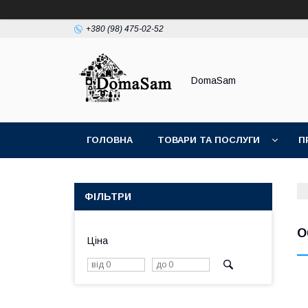
+380 (98) 475-02-52
DomaSam
ГОЛОВНА
ТОВАРИ ТА ПОСЛУГИ
П
ФІЛЬТРИ
О
Ціна