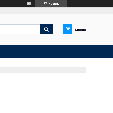
Кошик
Кошик