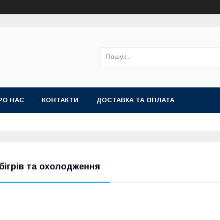
РО НАС
КОНТАКТИ
ДОСТАВКА ТА ОПЛАТА
бігрів та охолодження