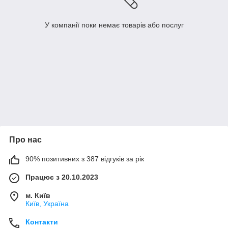
У компанії поки немає товарів або послуг
Про нас
90% позитивних з 387 відгуків за рік
Працює з 20.10.2023
м. Київ
Київ, Україна
Контакти