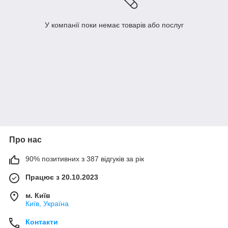
У компанії поки немає товарів або послуг
Про нас
90% позитивних з 387 відгуків за рік
Працює з 20.10.2023
м. Київ
Київ, Україна
Контакти