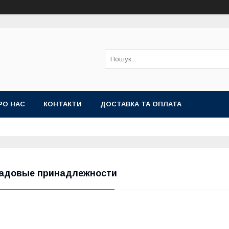
РО НАС
КОНТАКТИ
ДОСТАВКА ТА ОПЛАТА
адовые принадлежности