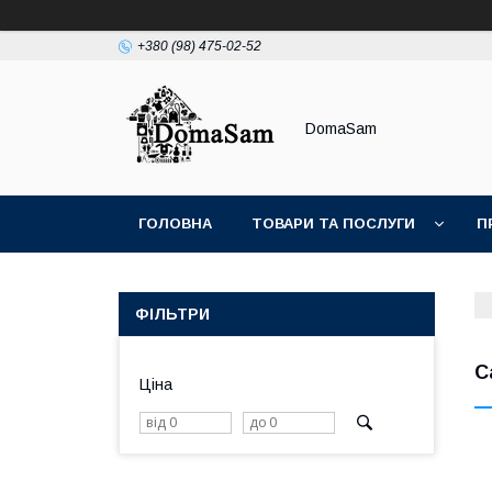
+380 (98) 475-02-52
DomaSam
ГОЛОВНА
ТОВАРИ ТА ПОСЛУГИ
П
ФІЛЬТРИ
С
Ціна