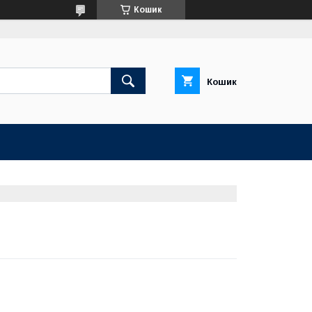
Кошик
Кошик