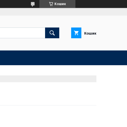
Кошик
Кошик