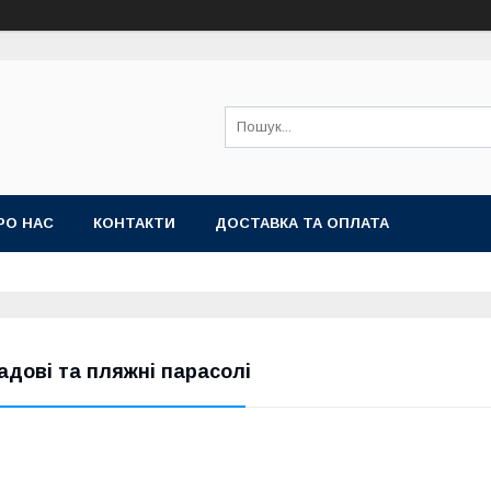
РО НАС
КОНТАКТИ
ДОСТАВКА ТА ОПЛАТА
адові та пляжні парасолі