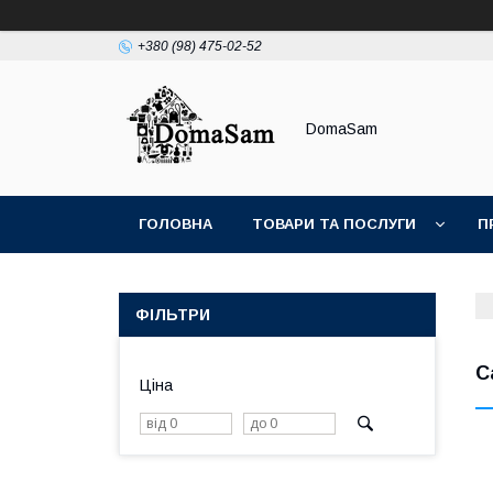
+380 (98) 475-02-52
DomaSam
ГОЛОВНА
ТОВАРИ ТА ПОСЛУГИ
П
ФІЛЬТРИ
С
Ціна