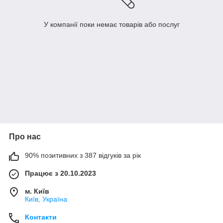
У компанії поки немає товарів або послуг
Про нас
90% позитивних з 387 відгуків за рік
Працює з 20.10.2023
м. Київ
Київ, Україна
Контакти