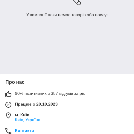
У компанії поки немає товарів або послуг
Про нас
90% позитивних з 387 відгуків за рік
Працює з 20.10.2023
м. Київ
Київ, Україна
Контакти