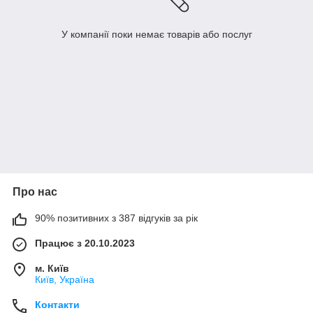
У компанії поки немає товарів або послуг
Про нас
90% позитивних з 387 відгуків за рік
Працює з 20.10.2023
м. Київ
Київ, Україна
Контакти