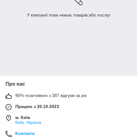
У компанії поки немає товарів або послуг
Про нас
90% позитивних з 387 відгуків за рік
Працює з 20.10.2023
м. Київ
Київ, Україна
Контакти