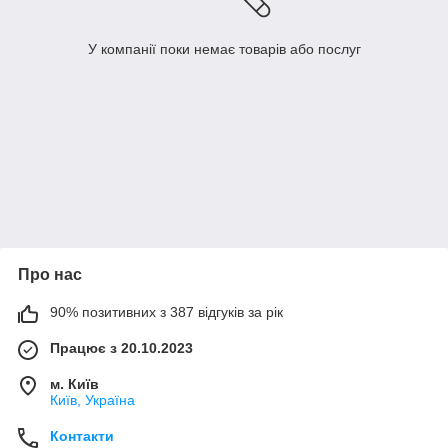
У компанії поки немає товарів або послуг
Про нас
90% позитивних з 387 відгуків за рік
Працює з 20.10.2023
м. Київ
Київ, Україна
Контакти